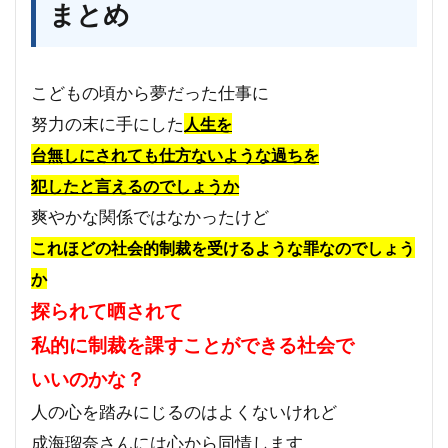
まとめ
こどもの頃から夢だった仕事に
努力の末に手にした
人生を
台無しにされても仕方ないような過ちを
犯したと言えるのでしょうか
爽やかな関係ではなかったけど
これほどの社会的制裁を受けるような罪なのでしょう
か
探られて晒されて
私的に制裁を課すことができる社会で
いいのかな？
人の心を踏みにじるのはよくないけれど
成海瑠奈さんには心から同情します