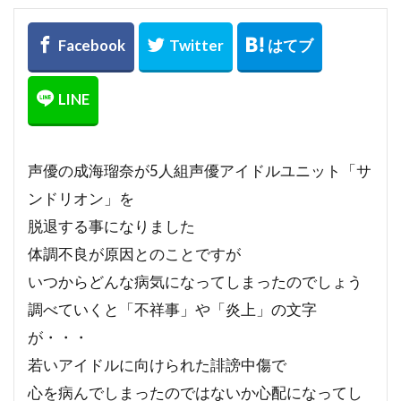
声優の成海瑠奈が5人組声優アイドルユニット「サ
ンドリオン」を
脱退する事になりました
体調不良が原因とのことですが
いつからどんな病気になってしまったのでしょう
調べていくと「不祥事」や「炎上」の文字
が・・・
若いアイドルに向けられた誹謗中傷で
心を病んでしまったのではないか心配になってし