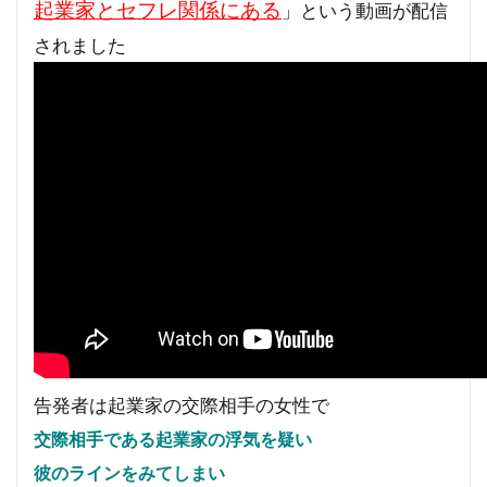
起業家とセフレ関係にある
」という動画が配信
されました
告発者は起業家の交際相手の女性で
交際相手である起業家の浮気を疑い
彼のラインをみてしまい