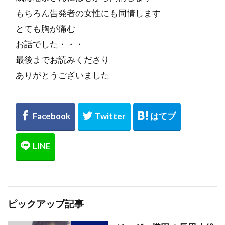
もちろん告発者の女性にも同情します
とても胸が痛む
お話でした・・・
最後までお読みくださり
ありがとうございました
ピックアップ記事