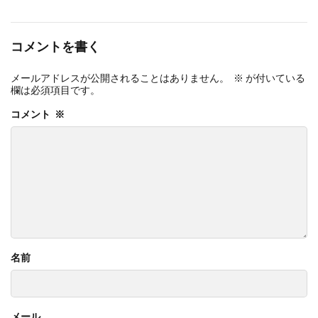
コメントを書く
メールアドレスが公開されることはありません。
※
が付いている
欄は必須項目です
コメント
※
名前
メール