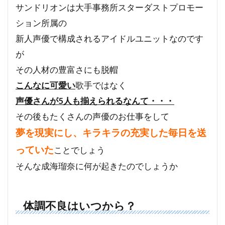
サンドリオンは大手事務所スターダストプロモー
ション所属の
新人声優で構成されるアイドルユニットなのです
が
その人材の豊富さにも脱帽
こんなに可愛い
歌手ではなく
声優さんが5人も揃えられるなんて・・・
その後もたくさんの声優のお仕事をして
夢を現実にし、キラキラの充実した毎日を送
っていた
ことでしょう
そんな成海瑠奈に何が起きたのでしょうか
体調不良はいつから？