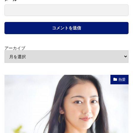
アーカイブ
熱愛