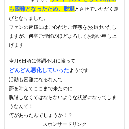
も困難となったため、脱退
とさせていただく運
びとなりました。
ファンの皆様にはご心配とご迷惑をお掛けいたし
ますが、何卒ご理解のほどよろしくお願い申し上
げます
今月6日頃に体調不良に陥って
どんどん悪化していった
ようです
活動も困難になるなんて
夢を叶えてここまで来たのに
脱退しなくてはならないような状態になってしま
うなんて！
何があったんでしょうか！？
スポンサードリンク