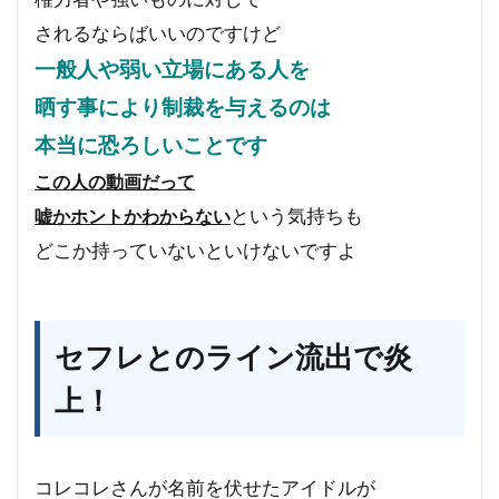
されるならばいいのですけど
一般人や弱い立場にある人を
晒す事により制裁を与えるのは
本当に恐ろしいことです
この人の動画だって
という気持ちも
嘘かホントかわからない
どこか持っていないといけないですよ
セフレとのライン流出で炎
上！
コレコレさんが名前を伏せたアイドルが