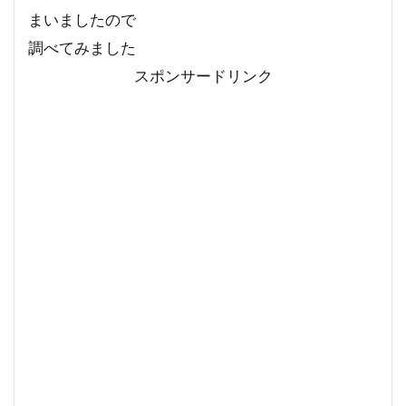
まいましたので
調べてみました
スポンサードリンク