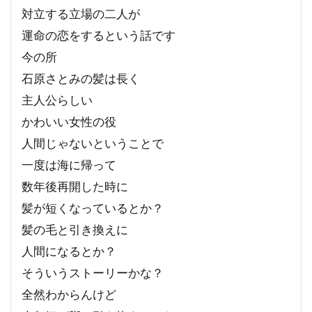
対立する立場の二人が
運命の恋をするという話です
今の所
石原さとみの髪は長く
主人公らしい
かわいい女性の役
人間じゃないということで
一度は海に帰って
数年後再開した時に
髪が短くなっているとか？
髪の毛と引き換えに
人間になるとか？
そういうストーリーかな？
全然わからんけど