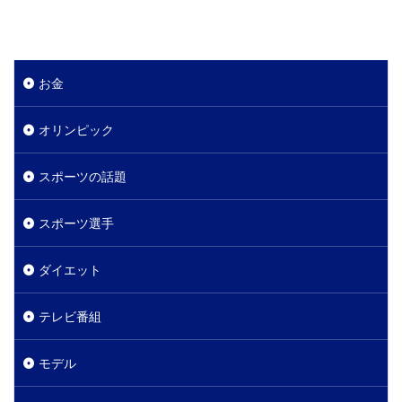
お金
オリンピック
スポーツの話題
スポーツ選手
ダイエット
テレビ番組
モデル