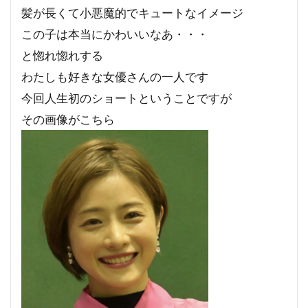
髪が長くて小悪魔的でキュートなイメージ
この子は本当にかわいいなあ・・・
と惚れ惚れする
わたしも好きな女優さんの一人です
今回人生初のショートということですが
その画像がこちら