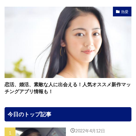
熱愛
恋活、婚活、素敵な人に出会える！人気オススメ新作マッ
チングアプリ情報も！
今日のトップ記事
2022年4月12日