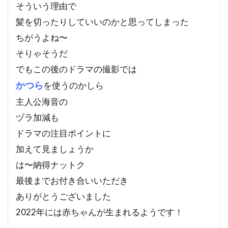
そういう理由で
髪を切ったりしていいのかと思ってしまった
ちがうよね〜
そりゃそうだ
でもこの後のドラマの撮影では
かつら
を使うのかしら
主人公海音の
ヅラ加減も
ドラマの注目ポイントに
加えて見ましょうか
は〜納得ナットク
最後までお付き合いいただき
ありがとうございました
2022年には赤ちゃんが生まれるようです！