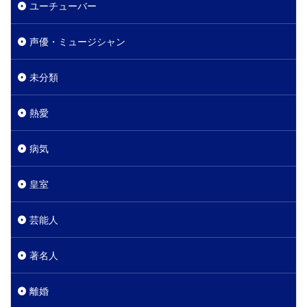
ユーチューバー
声優・ミュージシャン
未分類
熱愛
病気
皇室
芸能人
著名人
離婚