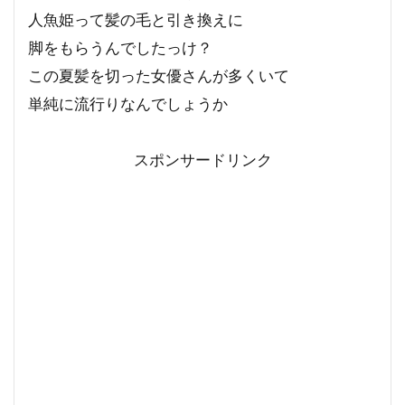
人魚姫って髪の毛と引き換えに
脚をもらうんでしたっけ？
この夏髪を切った女優さんが多くいて
単純に流行りなんでしょうか
スポンサードリンク