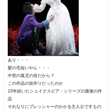
あり・・・
髪の毛短いやん・・・
中世の孤児の役だから？
この作品の役作りだったのか
23年続いたシェイクスピア・シリーズの最後の作
品
それなりにプレッシャーのかかる主人公ですもの