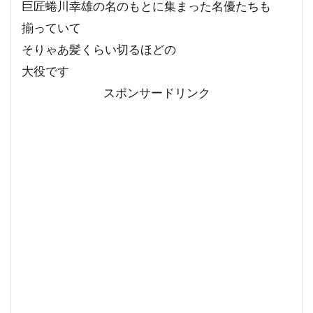
巨匠蜷川幸雄の名のもとに集まった名優たちも
揃っていて
そりゃあ髪くらい切るほどの
大役です
スポンサードリンク