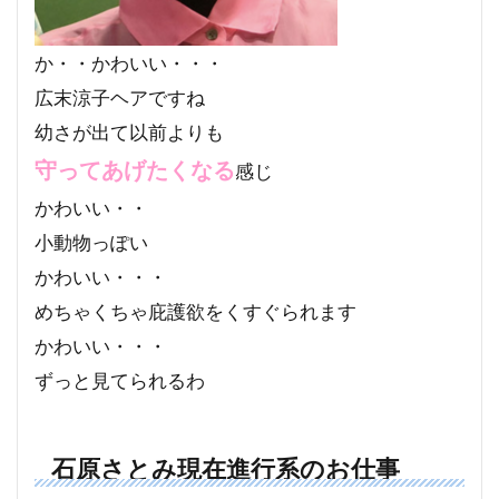
か・・かわいい・・・
広末涼子ヘアですね
幼さが出て以前よりも
守ってあげたくなる
感じ
かわいい・・
小動物っぽい
かわいい・・・
めちゃくちゃ庇護欲をくすぐられます
かわいい・・・
ずっと見てられるわ
石原さとみ現在進行系のお仕事