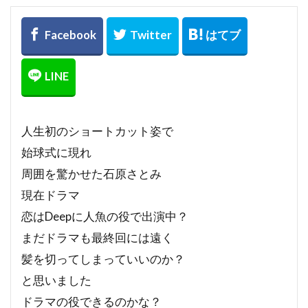
人生初のショートカット姿で
始球式に現れ
周囲を驚かせた石原さとみ
現在ドラマ
恋はDeepに人魚の役で出演中？
まだドラマも最終回には遠く
髪を切ってしまっていいのか？
と思いました
ドラマの役できるのかな？