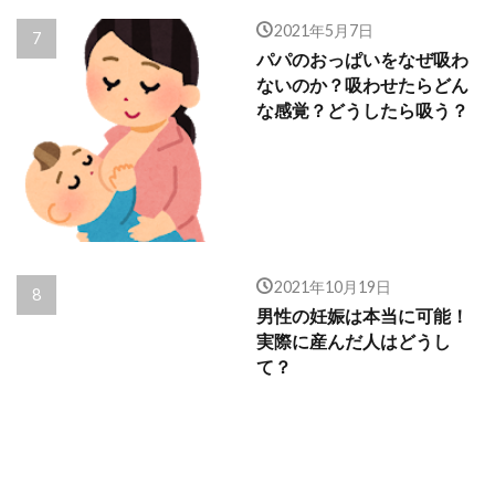
2021年5月7日
パパのおっぱいをなぜ吸わ
ないのか？吸わせたらどん
な感覚？どうしたら吸う？
2021年10月19日
男性の妊娠は本当に可能！
実際に産んだ人はどうし
て？