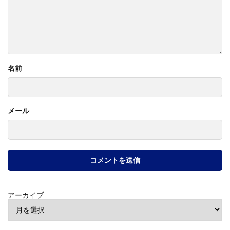
名前
メール
アーカイブ