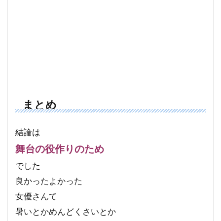
まとめ
結論は
舞台の役作りのため
でした
良かったよかった
女優さんて
暑いとかめんどくさいとか