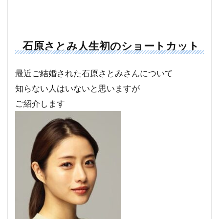
石原さとみ人生初のショートカット
最近ご結婚された石原さとみさんについて
知らない人はいないと思いますが
ご紹介します