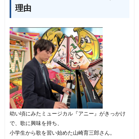
理由
幼い頃にみたミュージカル『アニー』がきっかけ
で、歌に興味を持ち、
小学生から歌を習い始めた山崎育三郎さん。