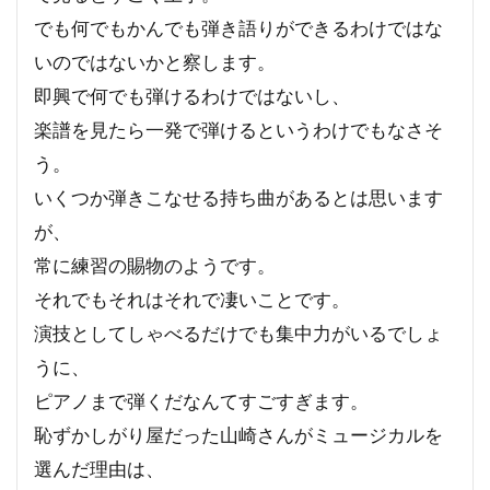
でも何でもかんでも弾き語りができるわけではな
いのではないかと察します。
即興で何でも弾けるわけではないし、
楽譜を見たら一発で弾けるというわけでもなさそ
う。
いくつか弾きこなせる持ち曲があるとは思います
が、
常に練習の賜物のようです。
それでもそれはそれで凄いことです。
演技としてしゃべるだけでも集中力がいるでしょ
うに、
ピアノまで弾くだなんてすごすぎます。
恥ずかしがり屋だった山崎さんがミュージカルを
選んだ理由は、