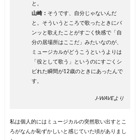
と。
山崎：
そうです、自分じゃないんだ
と。そういうところで歌ったときにバ
ンッと歌えたことがすごく快感で「自
分の居場所はここだ」みたいなのが、
ミュージカルがどうこうというよりは
「役として歌う」というのにすごくシ
ビれた瞬間が12歳のときにあったんで
す。
J-WAVEより
私は個人的にはミュージカルの突然歌い出すとこ
ろがなんか恥ずかしいと感じていた頃がありまし