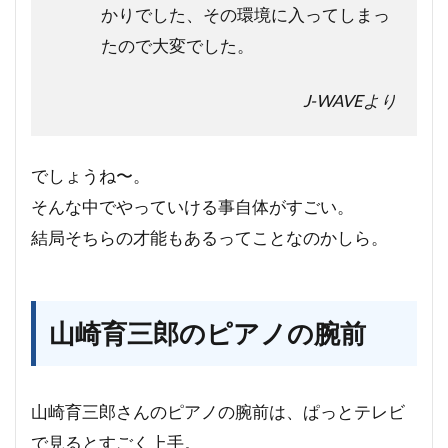
かりでした、その環境に入ってしまっ
たので大変でした。
J-WAVEより
でしょうね〜。
そんな中でやっていける事自体がすごい。
結局そちらの才能もあるってことなのかしら。
山崎育三郎のピアノの腕前
山崎育三郎さんのピアノの腕前は、ぱっとテレビ
で見るとすごく上手。