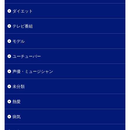
ダイエット
テレビ番組
モデル
ユーチューバー
声優・ミュージシャン
未分類
熱愛
病気