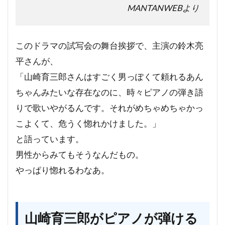
MANTANWEBより
このドラマの試写会の舞台挨拶で、主演の鈴木亮
平さんが、
「山崎育三郎さんはすごく男っぽくて頼れるあん
ちゃんみたいな存在なのに、時々ピアノの弾き語
りで歌いやがるんです。それがめちゃめちゃかっ
こよくて、危うく惚れかけました。」
と語っています。
男性からみてもそうなんだもの。
やっぱり惚れるわなあ。
山崎育三郎がピアノが弾ける