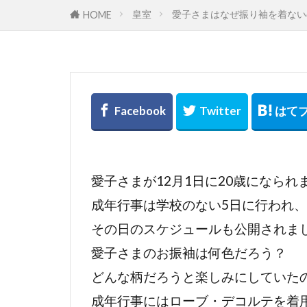
皇室
愛子さまはなぜ振り袖を着ない
HOME
愛子さまが12月1日に20歳になられ
成年行事は学校のない5日に行われ、
その日のスケジュールも公開されま
愛子さまのお振袖は何色だろう？
どんな柄だろうと楽しみにしていた
成年行事にはローブ・デコルテを着