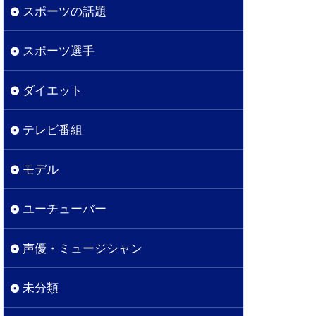
スポーツの話題
スポーツ選手
ダイエット
テレビ番組
モデル
ユーチューバー
声優・ミュージシャン
未分類