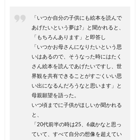
「いつか自分の子供にも絵本を読んで
あげたいという夢は?」と聞かれると、
「もちろんあります」と即答し
「いつかお母さんになりたいという思
いはあるので、そうなった時にはたく
さん絵本を読んであげたいですし、世
界観を共有できることがすごくいい思
い出になるんだろうなと思います」と
母親願望を語った。
いつ頃までに子供がほしいか聞かれる
と、
「20代前半の時は25、6歳かなと思っ
ていて、すべて自分の想像を超えてい