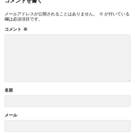
コメントを書く
メールアドレスが公開されることはありません。
※
が付いている
欄は必須項目です
コメント
※
名前
メール