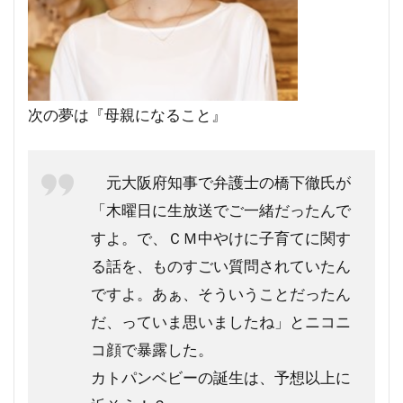
次の夢は『母親になること』
元大阪府知事で弁護士の橋下徹氏が
「木曜日に生放送でご一緒だったんで
すよ。で、ＣＭ中やけに子育てに関す
る話を、ものすごい質問されていたん
ですよ。あぁ、そういうことだったん
だ、っていま思いましたね」とニコニ
コ顔で暴露した。
カトパンベビーの誕生は、予想以上に