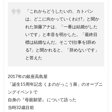
「これからどうしたいの、カトパン
は。どこに向かっていくわけ?」と聞か
れた加藤アナは、「一番は結婚がした
いです」と本音を明かした。「最終目
標は結婚なんだ。そこで(仕事を)辞め
る?」と聞かれると、「辞めないです」
と答えた
2017年の銀座高島屋
「誕生15周年記念 くまのがっこう展」のオープニ
ングイベントで
自身の『母親願望』 について語った
当時32歳目前