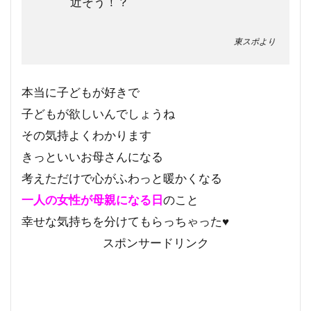
近そう！？
東スポより
本当に子どもが好きで
子どもが欲しいんでしょうね
その気持よくわかります
きっといいお母さんになる
考えただけで心がふわっと暖かくなる
一人の女性が母親になる日
のこと
幸せな気持ちを分けてもらっちゃった♥
スポンサードリンク