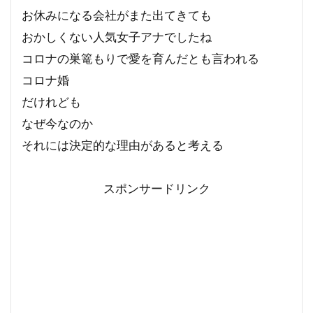
お休みになる会社がまた出てきても
おかしくない人気女子アナでしたね
コロナの巣篭もりで愛を育んだとも言われる
コロナ婚
だけれども
なぜ今なのか
それには決定的な理由があると考える
スポンサードリンク