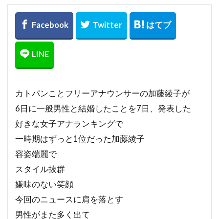
カトパンことフリーアナウンサーの加藤綾子が
6日に一般男性と結婚したことを7日、発表した
好きな女子アナランキングで
一時期はずっと1位だった加藤綾子
容姿端麗で
スタイル抜群
嫌味のない笑顔
今回のニュースに肩を落とす
男性がまた多く出て