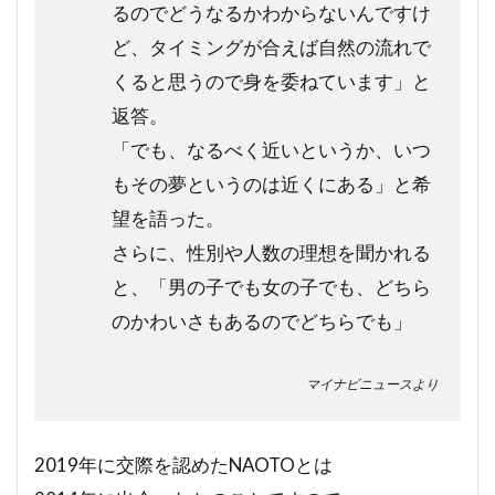
るのでどうなるかわからないんですけ
ど、タイミングが合えば自然の流れで
くると思うので身を委ねています」と
返答。
「でも、なるべく近いというか、いつ
もその夢というのは近くにある」と希
望を語った。
さらに、性別や人数の理想を聞かれる
と、「男の子でも女の子でも、どちら
のかわいさもあるのでどちらでも」
マイナビニュースより
2019年に交際を認めたNAOTOとは