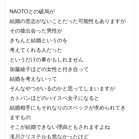
NAOTOとの破局が
結婚の意志がないことだった可能性もありますが
その後出会った男性が
きちんと結婚というのを
考えてくれる人だった
というだけの事かもしれません
加藤綾子ほどの女性と付き合って
結婚を考えないって
そんなやつがいるのかと思ってしまいますが
カトパンほどのハイスペ女子になると
結婚相手にもそれなりのスペックが求められてき
ますもの
そこが結婚できない理由ともされますよね
滝川クリステルも危なかったけど