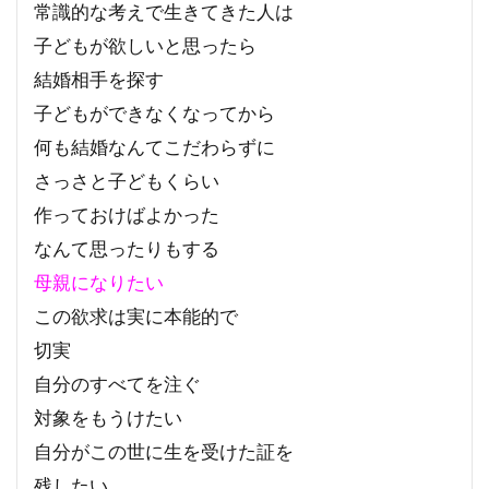
常識的な考えで生きてきた人は
子どもが欲しいと思ったら
結婚相手を探す
子どもができなくなってから
何も結婚なんてこだわらずに
さっさと子どもくらい
作っておけばよかった
なんて思ったりもする
母親になりたい
この欲求は実に本能的で
切実
自分のすべてを注ぐ
対象をもうけたい
自分がこの世に生を受けた証を
残したい