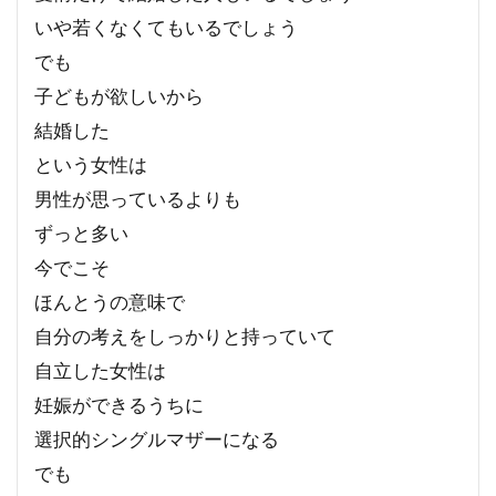
いや若くなくてもいるでしょう
でも
子どもが欲しいから
結婚した
という女性は
男性が思っているよりも
ずっと多い
今でこそ
ほんとうの意味で
自分の考えをしっかりと持っていて
自立した女性は
妊娠ができるうちに
選択的シングルマザーになる
でも