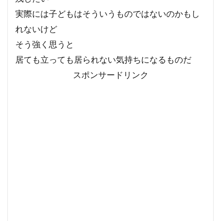
実際には子どもはそういうものではないのかもし
れないけど
そう強く思うと
居ても立っても居られない気持ちになるものだ
スポンサードリンク