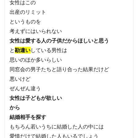
女性はこの
出産のリミット
というものを
考えずにはいられない
女性は愛する人の子供だからほしいと思う
と
勘違い
している男性は
思いのほか多いらしい
同窓会の男子たちと語り合った結果だけど
悪いけど
ぜんぜん違う
女性は子どもが欲しい
から
結婚相手を探す
もちろん若いうちに結婚した人の中には
愛情だけで結婚した人もいるでしょう