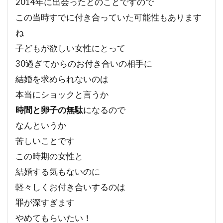
2014年に出会ったとのことですので
この当時すでに付き合っていた可能性もあります
ね
子どもが欲しい女性にとって
30過ぎてからのお付き合いの相手に
結婚を求められないのは
本当にショックと言うか
時間と卵子の無駄
になるので
なんというか
苦しいことです
この時期の女性と
結婚する気もないのに
軽々しくお付き合いするのは
罪が深すぎます
やめてもらいたい！