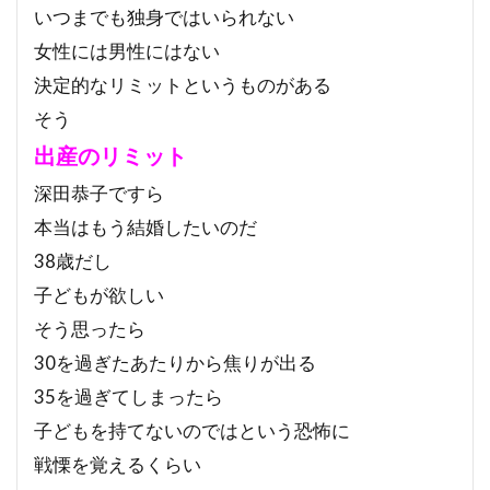
いつまでも独身ではいられない
女性には男性にはない
決定的なリミットというものがある
そう
出産のリミット
深田恭子ですら
本当はもう結婚したいのだ
38歳だし
子どもが欲しい
そう思ったら
30を過ぎたあたりから焦りが出る
35を過ぎてしまったら
子どもを持てないのではという恐怖に
戦慄を覚えるくらい