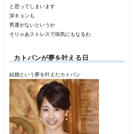
と思ってしまいます
深キョンも
男運がないというか
そりゃあストレスで病気にもなるわ
カトパンが夢を叶える日
結婚という夢を叶えたカトパン