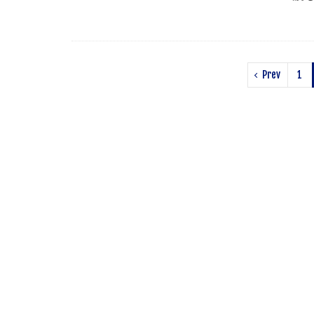
Prev
1