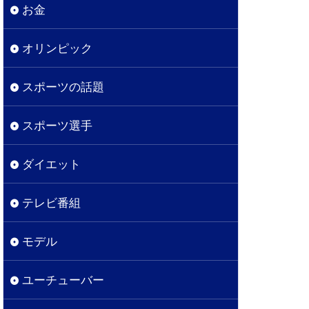
お金
オリンピック
スポーツの話題
スポーツ選手
ダイエット
テレビ番組
モデル
ユーチューバー