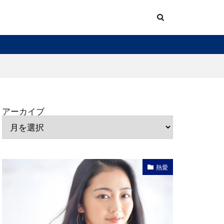
アーカイブ
熱愛